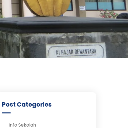
Post Categories
Info Sekolah