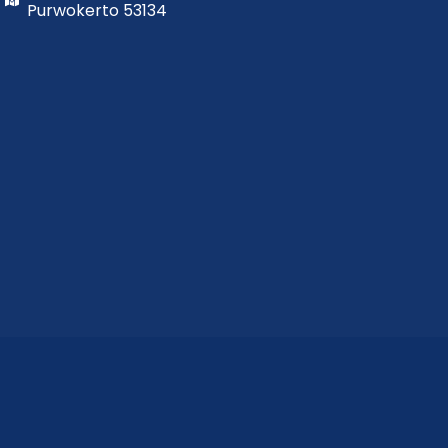
Purwokerto 53134