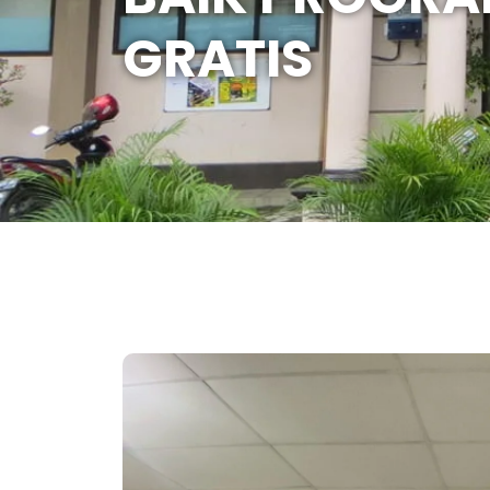
GRATIS