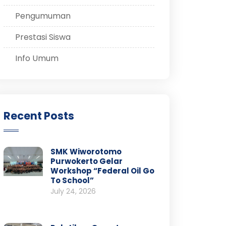
Pengumuman
Prestasi Siswa
Info Umum
Recent Posts
SMK Wiworotomo
Purwokerto Gelar
Workshop “Federal Oil Go
To School”
July 24, 2026