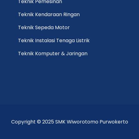
Teknik Pemesinan
Teknik Kendaraan Ringan
Teknik Sepeda Motor
Teknik Instalasi Tenaga Listrik
Teknik Komputer & Jaringan
Copyright © 2025 SMK Wiworotomo Purwokerto