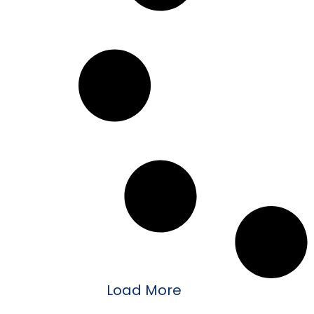
Load More