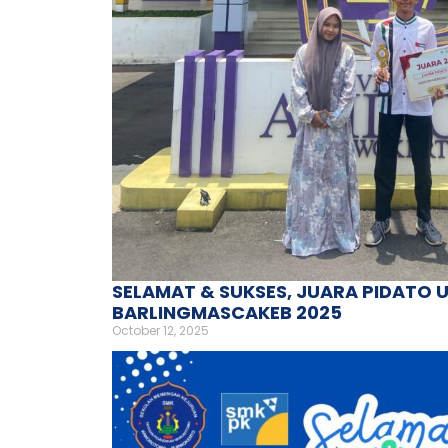
SELAMAT & SUKSES, JUARA PIDATO 
BARLINGMASCAKEB 2025
October 12, 2025