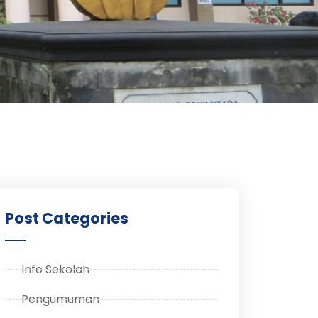
Post Categories
Info Sekolah
Pengumuman