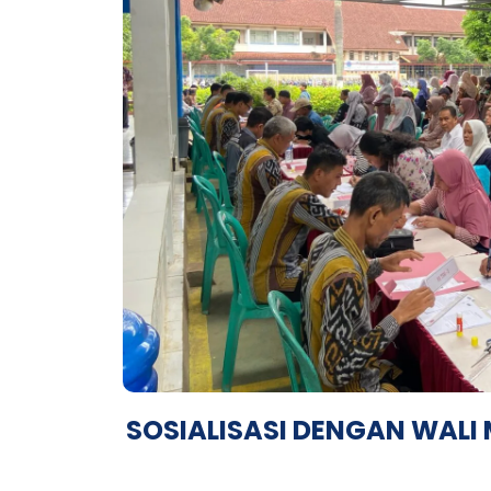
SOSIALISASI DENGAN WALI 