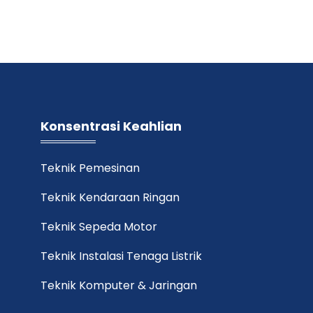
Konsentrasi Keahlian
Teknik Pemesinan
Teknik Kendaraan Ringan
Teknik Sepeda Motor
Teknik Instalasi Tenaga Listrik
Teknik Komputer & Jaringan