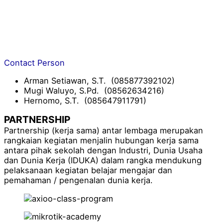
Contact Person
Arman Setiawan, S.T. (085877392102)
Mugi Waluyo, S.Pd. (08562634216)
Hernomo, S.T. (085647911791)
PARTNERSHIP
Partnership (kerja sama) antar lembaga merupakan
rangkaian kegiatan menjalin hubungan kerja sama
antara pihak sekolah dengan Industri, Dunia Usaha
dan Dunia Kerja (IDUKA) dalam rangka mendukung
pelaksanaan kegiatan belajar mengajar dan
pemahaman / pengenalan dunia kerja.