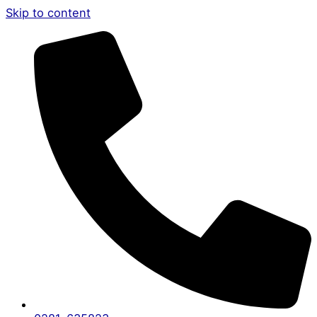
Skip to content