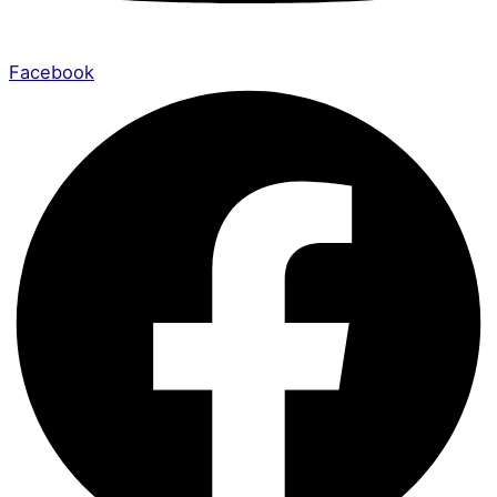
Facebook