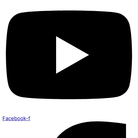
Facebook-f