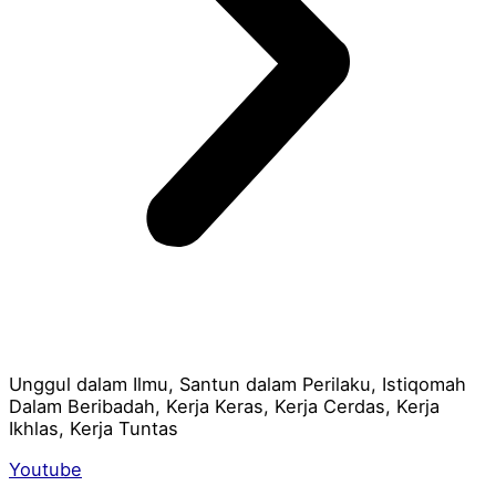
Unggul dalam Ilmu, Santun dalam Perilaku, Istiqomah
Dalam Beribadah, Kerja Keras, Kerja Cerdas, Kerja
Ikhlas, Kerja Tuntas
Youtube