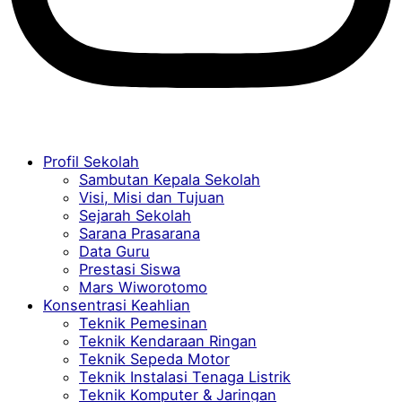
Profil Sekolah
Sambutan Kepala Sekolah
Visi, Misi dan Tujuan
Sejarah Sekolah
Sarana Prasarana
Data Guru
Prestasi Siswa
Mars Wiworotomo
Konsentrasi Keahlian
Teknik Pemesinan
Teknik Kendaraan Ringan
Teknik Sepeda Motor
Teknik Instalasi Tenaga Listrik
Teknik Komputer & Jaringan