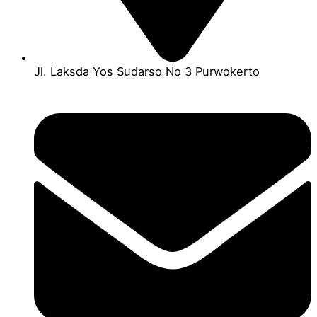
Jl. Laksda Yos Sudarso No 3 Purwokerto