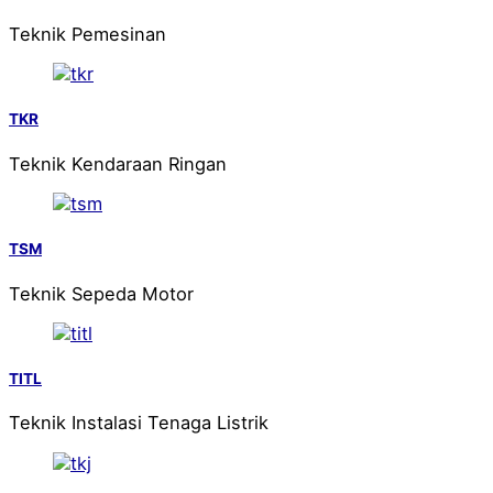
Teknik Pemesinan
TKR
Teknik Kendaraan Ringan
TSM
Teknik Sepeda Motor
TITL
Teknik Instalasi Tenaga Listrik