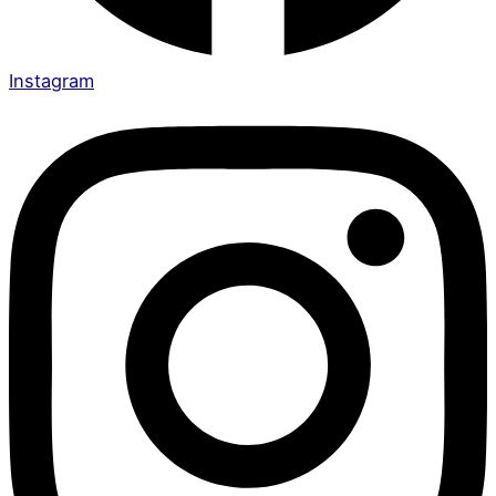
Instagram