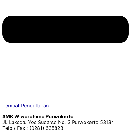
Tempat Pendaftaran
SMK Wiworotomo Purwokerto
Jl. Laksda. Yos Sudarso No. 3 Purwokerto 53134
Telp / Fax : (0281) 635823