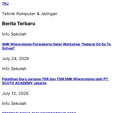
TKJ
Teknik Komputer & Jaringan
Berita Terbaru
Info Sekolah
SMK Wiworotomo Purwokerto Gelar Workshop “Federal Oil Go To
School”
July 24, 2026
Info Sekolah
Pelatihan Guru Jurusan TKR dan TSM SMK Wiworotomo oleh PT.
SCUTO ACADEMY Jakarta
July 12, 2026
Info Sekolah