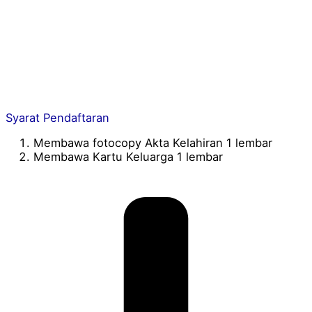
Syarat Pendaftaran
Membawa fotocopy Akta Kelahiran 1 lembar
Membawa Kartu Keluarga 1 lembar