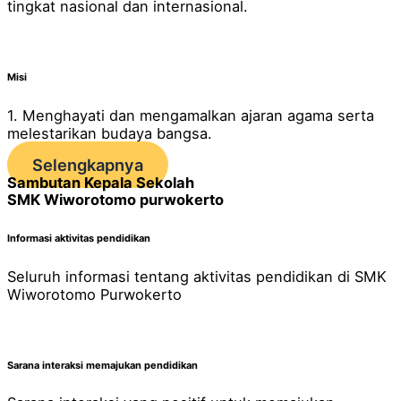
tingkat nasional dan internasional.
Misi
1. Menghayati dan mengamalkan ajaran agama serta
melestarikan budaya bangsa.
Selengkapnya
Sambutan Kepala Sekolah
SMK Wiworotomo purwokerto
Informasi aktivitas pendidikan
Seluruh informasi tentang aktivitas pendidikan di SMK
Wiworotomo Purwokerto
Sarana interaksi memajukan pendidikan