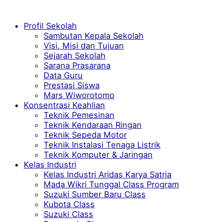
Profil Sekolah
Sambutan Kepala Sekolah
Visi, Misi dan Tujuan
Sejarah Sekolah
Sarana Prasarana
Data Guru
Prestasi Siswa
Mars Wiworotomo
Konsentrasi Keahlian
Teknik Pemesinan
Teknik Kendaraan Ringan
Teknik Sepeda Motor
Teknik Instalasi Tenaga Listrik
Teknik Komputer & Jaringan
Kelas Industri
Kelas Industri Aridas Karya Satria
Mada Wikri Tunggal Class Program
Suzuki Sumber Baru Class
Kubota Class
Suzuki Class