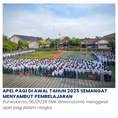
APEL PAGI DI AWAL TAHUN 2025 SEMANGAT
MENYAMBUT PEMBELAJARAN
Purwokerto, 06/01/25 SMK Wiworotomo menggelar
apel pagi dalam rangka