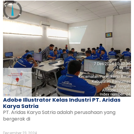
Adobe Illustrator Kelas Industri PT. Aridas
Karya Satria
PT. Aridas Karya Satria adalah perusahaan yang
bergerak di
December 23, 2024