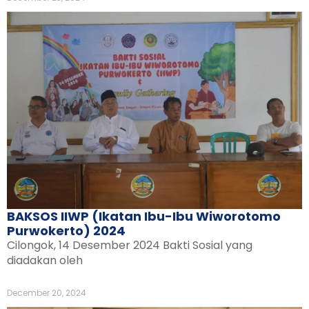
BAKSOS IIWP (Ikatan Ibu-Ibu Wiworotomo
Purwokerto) 2024
Cilongok, 14 Desember 2024 Bakti Sosial yang
diadakan oleh
December 20, 2024