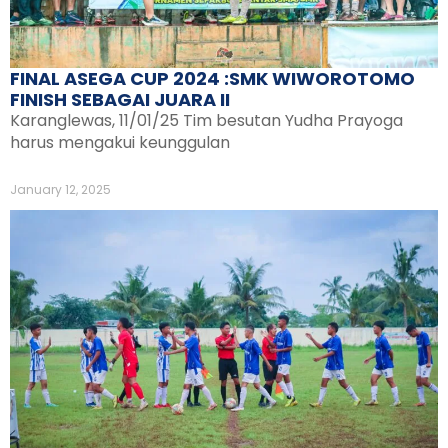
FINAL ASEGA CUP 2024 :SMK WIWOROTOMO
FINISH SEBAGAI JUARA II
Karanglewas, 11/01/25 Tim besutan Yudha Prayoga
harus mengakui keunggulan
January 12, 2025