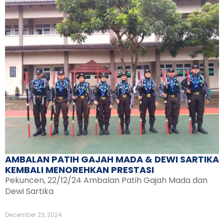
AMBALAN PATIH GAJAH MADA & DEWI SARTIKA
KEMBALI MENOREHKAN PRESTASI
Pekuncen, 22/12/24 Ambalan Patih Gajah Mada dan
Dewi Sartika
December 23, 2024