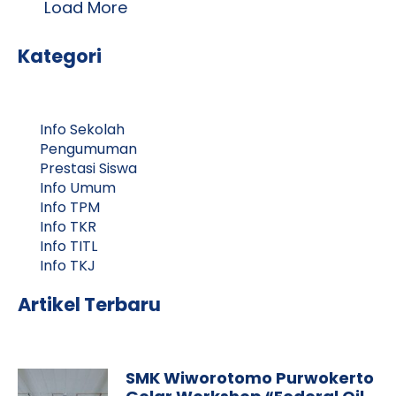
Load More
Kategori
Info Sekolah
Pengumuman
Prestasi Siswa
Info Umum
Info TPM
Info TKR
Info TITL
Info TKJ
Artikel Terbaru
SMK Wiworotomo Purwokerto