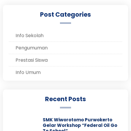
Post Categories
Info Sekolah
Pengumuman
Prestasi Siswa
Info Umum
Recent Posts
SMK Wiworotomo Purwokerto
Gelar Workshop “Federal Oil Go
To School”