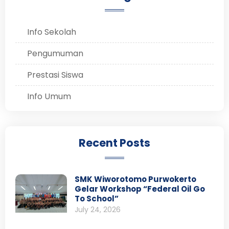
Info Sekolah
Pengumuman
Prestasi Siswa
Info Umum
Recent Posts
SMK Wiworotomo Purwokerto
Gelar Workshop “Federal Oil Go
To School”
July 24, 2026