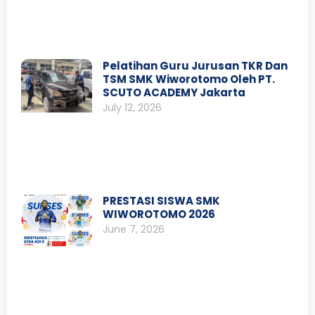
Pelatihan Guru Jurusan TKR Dan
TSM SMK Wiworotomo Oleh PT.
SCUTO ACADEMY Jakarta
July 12, 2026
PRESTASI SISWA SMK
WIWOROTOMO 2026
June 7, 2026