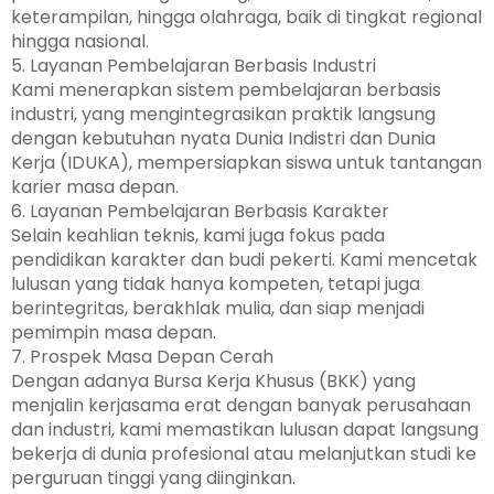
keterampilan, hingga olahraga, baik di tingkat regional
hingga nasional.
5. Layanan Pembelajaran Berbasis Industri
Kami menerapkan sistem pembelajaran berbasis
industri, yang mengintegrasikan praktik langsung
dengan kebutuhan nyata Dunia Indistri dan Dunia
Kerja (IDUKA), mempersiapkan siswa untuk tantangan
karier masa depan.
6. Layanan Pembelajaran Berbasis Karakter
Selain keahlian teknis, kami juga fokus pada
pendidikan karakter dan budi pekerti. Kami mencetak
lulusan yang tidak hanya kompeten, tetapi juga
berintegritas, berakhlak mulia, dan siap menjadi
pemimpin masa depan.
7. Prospek Masa Depan Cerah
Dengan adanya Bursa Kerja Khusus (BKK) yang
menjalin kerjasama erat dengan banyak perusahaan
dan industri, kami memastikan lulusan dapat langsung
bekerja di dunia profesional atau melanjutkan studi ke
perguruan tinggi yang diinginkan.