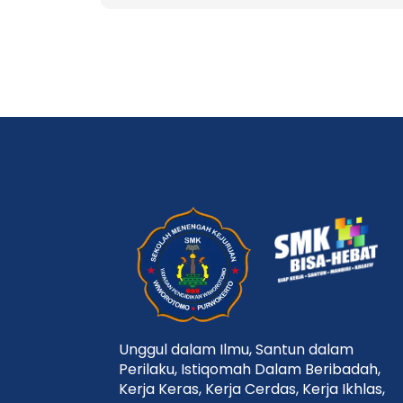
Unggul dalam Ilmu, Santun dalam
Perilaku, Istiqomah Dalam Beribadah,
Kerja Keras, Kerja Cerdas, Kerja Ikhlas,