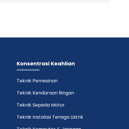
Konsentrasi Keahlian
Teknik Pemesinan
Teknik Kendaraan Ringan
Teknik Sepeda Motor
Teknik Instalasi Tenaga Listrik