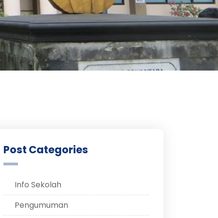
Post Categories
Info Sekolah
Pengumuman