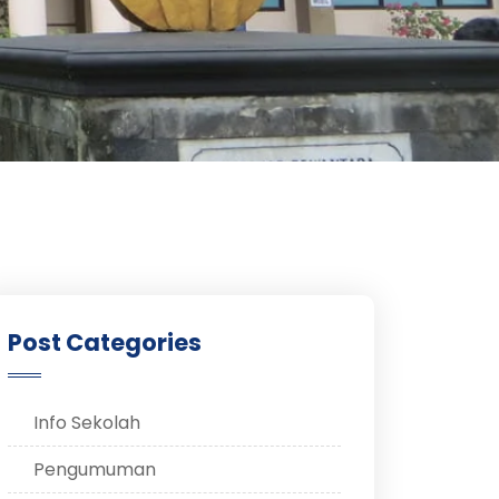
Post Categories
Info Sekolah
Pengumuman