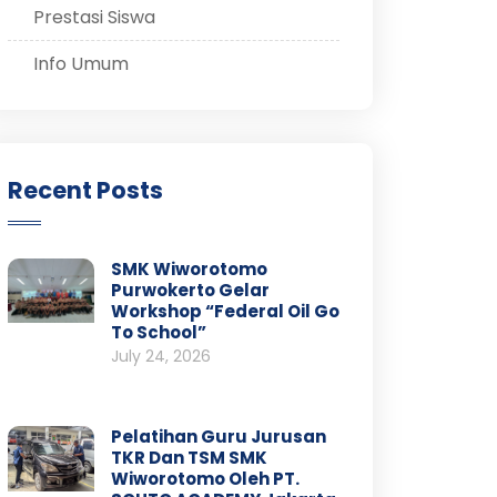
Prestasi Siswa
Info Umum
Recent Posts
SMK Wiworotomo
Purwokerto Gelar
Workshop “Federal Oil Go
To School”
July 24, 2026
Pelatihan Guru Jurusan
TKR Dan TSM SMK
Wiworotomo Oleh PT.