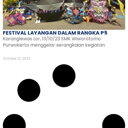
FESTIVAL LAYANGAN DALAM RANGKA P5
Karanglewas Lor, 13/10/23 SMK Wiworotomo
Purwokerto menggelar serangkaian kegiatan
October 12, 2023