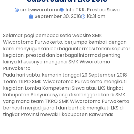
smkwiworotomo
Info TKR
,
Prestasi Siswa
September 30, 2018
10:31 am
Selamat pagi pembaca setia website SMK
Wiworotomo Purwokerto, berjumpa kembali dengan
kami menyuguhkan berbagai informasi terkini seputar
kegiatan, prestasi dan berbagai informasi penting
lainya khususnya mengenai SMK Wiworotomo
Purwokerto.
Pada hari sabtu, kemarin tanggal 29 September 2018
Team TKRO SMK Wiworotomo Purwokerto mengikuti
kegiatan Lomba Kompetensi Siswa atau LKS tingkat
Kabupaten Banyumas,yang di selenggarakan di SMK
yang mana team TKRO SMK Wiworotomo Purwokerto
berhasil menjadi juara I dan berhak mengikuti LKS di
tingkat Provinsi mewakili kabupaten Banyumas