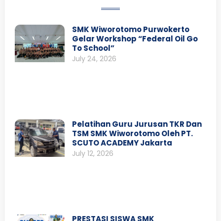
SMK Wiworotomo Purwokerto
Gelar Workshop “Federal Oil Go
To School”
July 24, 2026
Pelatihan Guru Jurusan TKR Dan
TSM SMK Wiworotomo Oleh PT.
SCUTO ACADEMY Jakarta
July 12, 2026
PRESTASI SISWA SMK