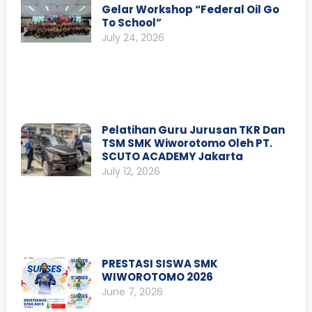
Gelar Workshop “Federal Oil Go
To School”
July 24, 2026
Pelatihan Guru Jurusan TKR Dan
TSM SMK Wiworotomo Oleh PT.
SCUTO ACADEMY Jakarta
July 12, 2026
PRESTASI SISWA SMK
WIWOROTOMO 2026
June 7, 2026