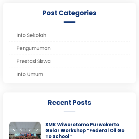
Post Categories
Info Sekolah
Pengumuman
Prestasi Siswa
Info Umum
Recent Posts
SMK Wiworotomo Purwokerto
Gelar Workshop “Federal Oil Go
To School”