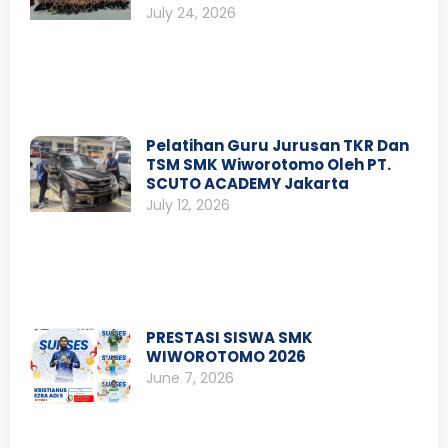
July 24, 2026
Pelatihan Guru Jurusan TKR Dan
TSM SMK Wiworotomo Oleh PT.
SCUTO ACADEMY Jakarta
July 12, 2026
PRESTASI SISWA SMK
WIWOROTOMO 2026
June 7, 2026