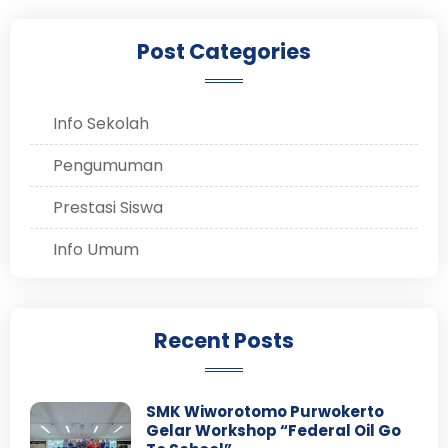
Post Categories
Info Sekolah
Pengumuman
Prestasi Siswa
Info Umum
Recent Posts
SMK Wiworotomo Purwokerto
Gelar Workshop “Federal Oil Go