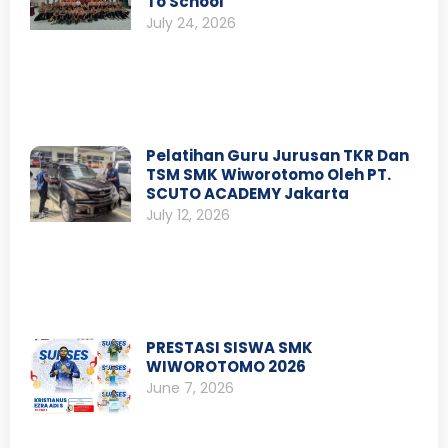
To School”
July 24, 2026
Pelatihan Guru Jurusan TKR Dan
TSM SMK Wiworotomo Oleh PT.
SCUTO ACADEMY Jakarta
July 12, 2026
PRESTASI SISWA SMK
WIWOROTOMO 2026
June 7, 2026