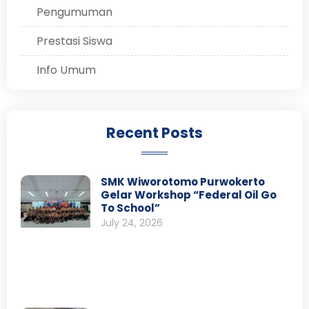
Pengumuman
Prestasi Siswa
Info Umum
Recent Posts
SMK Wiworotomo Purwokerto
Gelar Workshop “Federal Oil Go
To School”
July 24, 2026