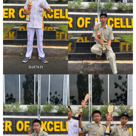
Asif N.H