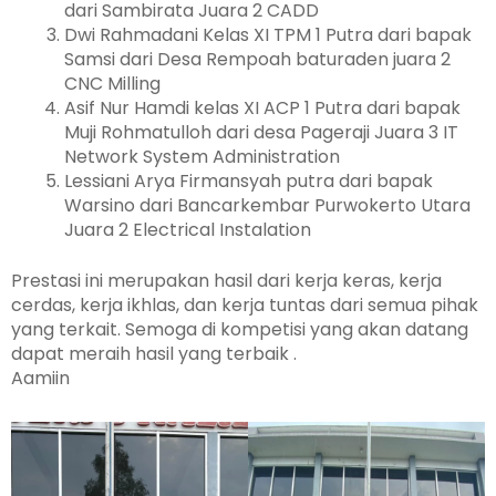
dari Sambirata Juara 2 CADD
Dwi Rahmadani Kelas XI TPM 1 Putra dari bapak
Samsi dari Desa Rempoah baturaden juara 2
CNC Milling
Asif Nur Hamdi kelas XI ACP 1 Putra dari bapak
Muji Rohmatulloh dari desa Pageraji Juara 3 IT
Network System Administration
Lessiani Arya Firmansyah putra dari bapak
Warsino dari Bancarkembar Purwokerto Utara
Juara 2 Electrical Instalation
Prestasi ini merupakan hasil dari kerja keras, kerja
cerdas, kerja ikhlas, dan kerja tuntas dari semua pihak
yang terkait. Semoga di kompetisi yang akan datang
dapat meraih hasil yang terbaik .
Aamiin