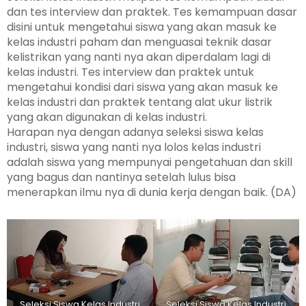
dan tes interview dan praktek. Tes kemampuan dasar
disini untuk mengetahui siswa yang akan masuk ke
kelas industri paham dan menguasai teknik dasar
kelistrikan yang nanti nya akan diperdalam lagi di
kelas industri. Tes interview dan praktek untuk
mengetahui kondisi dari siswa yang akan masuk ke
kelas industri dan praktek tentang alat ukur listrik
yang akan digunakan di kelas industri.
Harapan nya dengan adanya seleksi siswa kelas
industri, siswa yang nanti nya lolos kelas industri
adalah siswa yang mempunyai pengetahuan dan skill
yang bagus dan nantinya setelah lulus bisa
menerapkan ilmu nya di dunia kerja dengan baik. (DA)
Seleksi Siswa Kelas Industri
Seleksi Siswa Kelas Industri