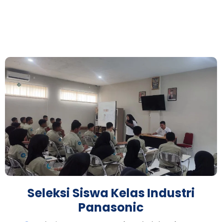
Seleksi Siswa Kelas Industri
Panasonic