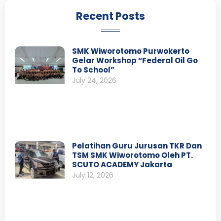
Recent Posts
SMK Wiworotomo Purwokerto
Gelar Workshop “Federal Oil Go
To School”
July 24, 2026
Pelatihan Guru Jurusan TKR Dan
TSM SMK Wiworotomo Oleh PT.
SCUTO ACADEMY Jakarta
July 12, 2026