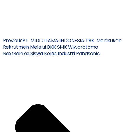
Previous
PT. MIDI UTAMA INDONESIA TBK. Melakukan
Rekrutmen Melalui BKK SMK Wiworotomo
Next
Seleksi Siswa Kelas Industri Panasonic