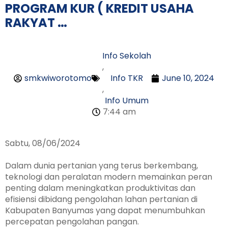
PROGRAM KUR ( KREDIT USAHA
RAKYAT …
Info Sekolah
,
smkwiworotomo
Info TKR
June 10, 2024
,
Info Umum
7:44 am
Sabtu, 08/06/2024
Dalam dunia pertanian yang terus berkembang,
teknologi dan peralatan modern memainkan peran
penting dalam meningkatkan produktivitas dan
efisiensi dibidang pengolahan lahan pertanian di
Kabupaten Banyumas yang dapat menumbuhkan
percepatan pengolahan pangan.