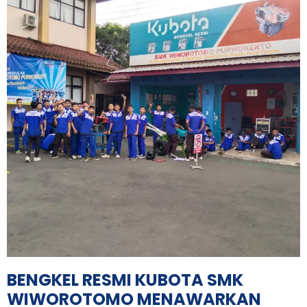
BENGKEL RESMI KUBOTA SMK
WIWOROTOMO MENAWARKAN