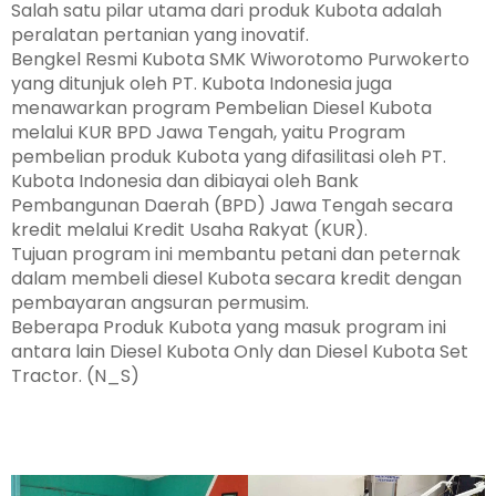
Salah satu pilar utama dari produk Kubota adalah
peralatan pertanian yang inovatif.
Bengkel Resmi Kubota SMK Wiworotomo Purwokerto
yang ditunjuk oleh PT. Kubota Indonesia juga
menawarkan program Pembelian Diesel Kubota
melalui KUR BPD Jawa Tengah, yaitu Program
pembelian produk Kubota yang difasilitasi oleh PT.
Kubota Indonesia dan dibiayai oleh Bank
Pembangunan Daerah (BPD) Jawa Tengah secara
kredit melalui Kredit Usaha Rakyat (KUR).
Tujuan program ini membantu petani dan peternak
dalam membeli diesel Kubota secara kredit dengan
pembayaran angsuran permusim.
Beberapa Produk Kubota yang masuk program ini
antara lain Diesel Kubota Only dan Diesel Kubota Set
Tractor. (N_S)