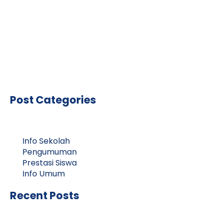
Post Categories
Info Sekolah
Pengumuman
Prestasi Siswa
Info Umum
Recent Posts