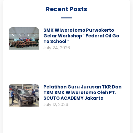
Recent Posts
SMK Wiworotomo Purwokerto
Gelar Workshop “Federal Oil Go
To School”
July 24, 2026
Pelatihan Guru Jurusan TKR Dan
TSM SMK Wiworotomo Oleh PT.
SCUTO ACADEMY Jakarta
July 12, 2026