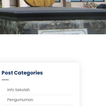
Post Categories
Info Sekolah
Pengumuman