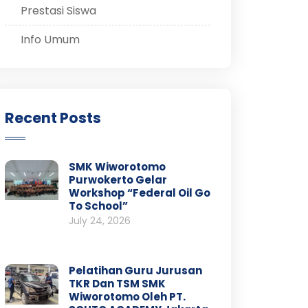
Prestasi Siswa
Info Umum
Recent Posts
SMK Wiworotomo
Purwokerto Gelar
Workshop “Federal Oil Go
To School”
July 24, 2026
Pelatihan Guru Jurusan
TKR Dan TSM SMK
Wiworotomo Oleh PT.