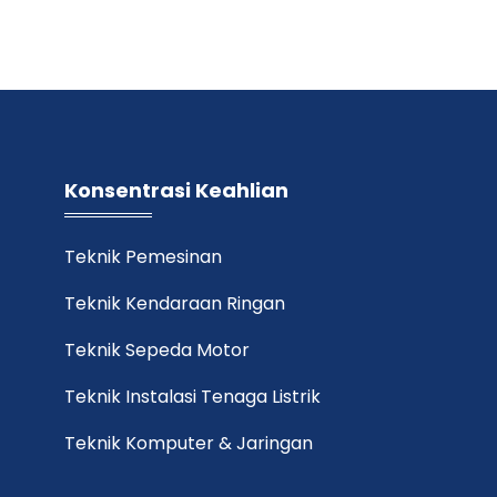
Konsentrasi Keahlian
Teknik Pemesinan
Teknik Kendaraan Ringan
Teknik Sepeda Motor
Teknik Instalasi Tenaga Listrik
Teknik Komputer & Jaringan