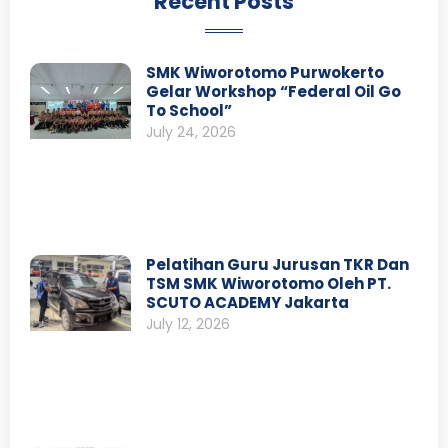
Recent Posts
SMK Wiworotomo Purwokerto
Gelar Workshop “Federal Oil Go
To School”
July 24, 2026
Pelatihan Guru Jurusan TKR Dan
TSM SMK Wiworotomo Oleh PT.
SCUTO ACADEMY Jakarta
July 12, 2026