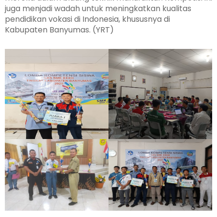
juga menjadi wadah untuk meningkatkan kualitas
pendidikan vokasi di Indonesia, khususnya di
Kabupaten Banyumas. (YRT)