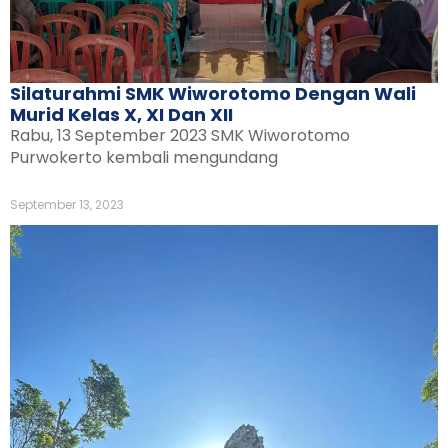
Silaturahmi SMK Wiworotomo Dengan Wali
Murid Kelas X, XI Dan XII
Rabu, 13 September 2023 SMK Wiworotomo
Purwokerto kembali mengundang
September 13, 2023