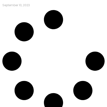
September 10, 2023