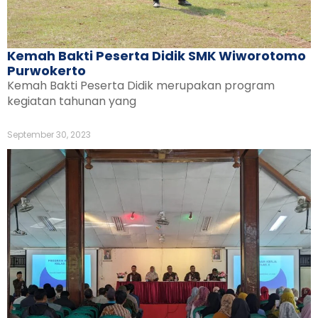
Kemah Bakti Peserta Didik SMK Wiworotomo
Purwokerto
Kemah Bakti Peserta Didik merupakan program
kegiatan tahunan yang
September 30, 2023