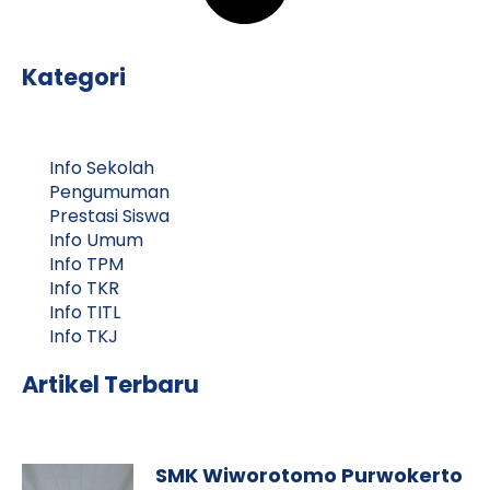
Kategori
Info Sekolah
Pengumuman
Prestasi Siswa
Info Umum
Info TPM
Info TKR
Info TITL
Info TKJ
Artikel Terbaru
SMK Wiworotomo Purwokerto