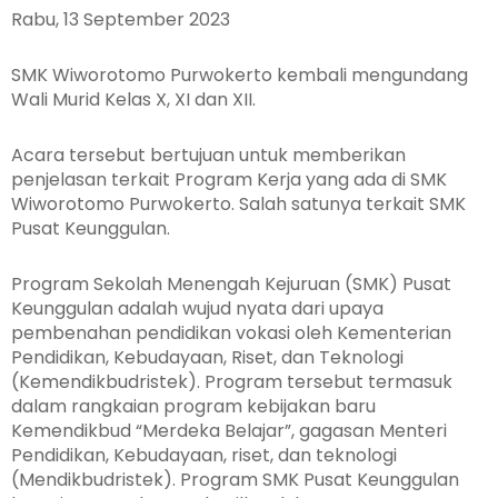
Rabu, 13 September 2023
SMK Wiworotomo Purwokerto kembali mengundang
Wali Murid Kelas X, XI dan XII.
Acara tersebut bertujuan untuk memberikan
penjelasan terkait Program Kerja yang ada di SMK
Wiworotomo Purwokerto. Salah satunya terkait SMK
Pusat Keunggulan.
Program Sekolah Menengah Kejuruan (SMK) Pusat
Keunggulan adalah wujud nyata dari upaya
pembenahan pendidikan vokasi oleh Kementerian
Pendidikan, Kebudayaan, Riset, dan Teknologi
(Kemendikbudristek). Program tersebut termasuk
dalam rangkaian program kebijakan baru
Kemendikbud “Merdeka Belajar”, gagasan Menteri
Pendidikan, Kebudayaan, riset, dan teknologi
(Mendikbudristek). Program SMK Pusat Keunggulan