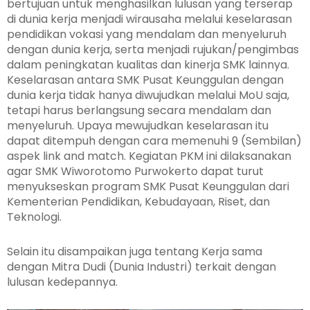
bertujuan untuk menghasilkan lulusan yang terserap
di dunia kerja menjadi wirausaha melalui keselarasan
pendidikan vokasi yang mendalam dan menyeluruh
dengan dunia kerja, serta menjadi rujukan/pengimbas
dalam peningkatan kualitas dan kinerja SMK lainnya.
Keselarasan antara SMK Pusat Keunggulan dengan
dunia kerja tidak hanya diwujudkan melalui MoU saja,
tetapi harus berlangsung secara mendalam dan
menyeluruh. Upaya mewujudkan keselarasan itu
dapat ditempuh dengan cara memenuhi 9 (Sembilan)
aspek link and match. Kegiatan PKM ini dilaksanakan
agar SMK Wiworotomo Purwokerto dapat turut
menyukseskan program SMK Pusat Keunggulan dari
Kementerian Pendidikan, Kebudayaan, Riset, dan
Teknologi.
Selain itu disampaikan juga tentang Kerja sama
dengan Mitra Dudi (Dunia Industri) terkait dengan
lulusan kedepannya.