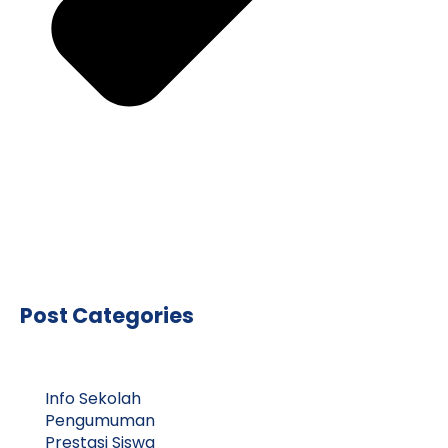
Post Categories
Info Sekolah
Pengumuman
Prestasi Siswa