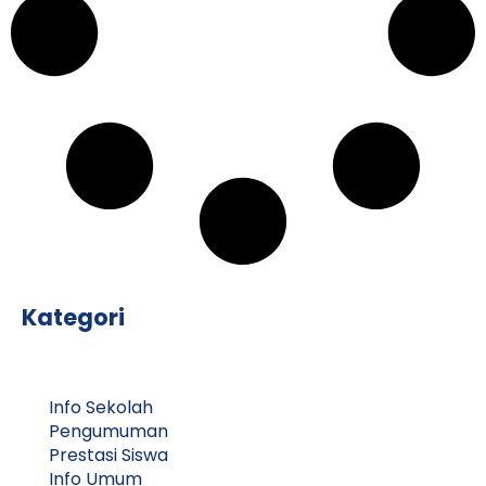
Kategori
Info Sekolah
Pengumuman
Prestasi Siswa
Info Umum