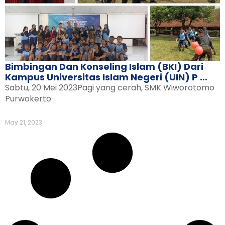
Bimbingan Dan Konseling Islam (BKI) Dari
Kampus Universitas Islam Negeri (UIN) P …
Sabtu, 20 Mei 2023Pagi yang cerah, SMK Wiworotomo
Purwokerto
May 21, 2023