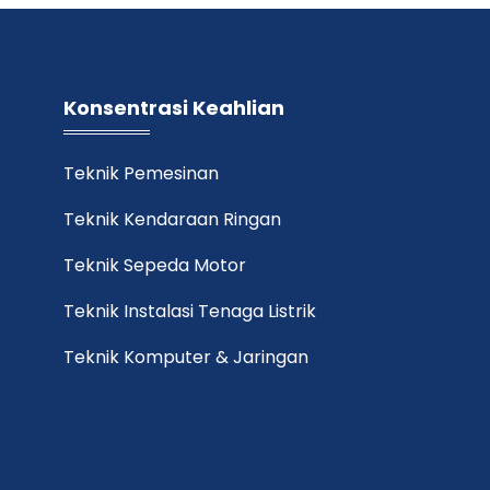
Konsentrasi Keahlian
Teknik Pemesinan
Teknik Kendaraan Ringan
Teknik Sepeda Motor
Teknik Instalasi Tenaga Listrik
Teknik Komputer & Jaringan