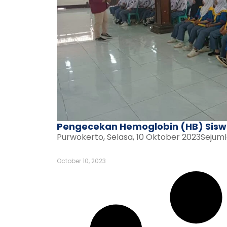
Pengecekan Hemoglobin (HB) Sis
Purwokerto, Selasa, 10 Oktober 2023Sejumla
October 10, 2023