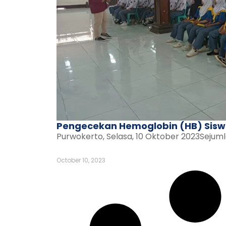
Pengecekan Hemoglobin (HB) Sis
Purwokerto, Selasa, 10 Oktober 2023Sejumla
October 10, 2023