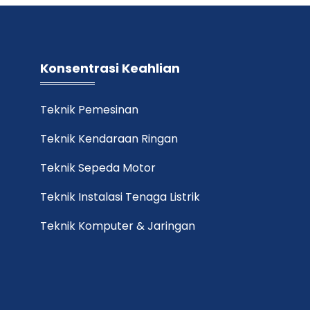
Konsentrasi Keahlian
Teknik Pemesinan
Teknik Kendaraan Ringan
Teknik Sepeda Motor
Teknik Instalasi Tenaga Listrik
Teknik Komputer & Jaringan