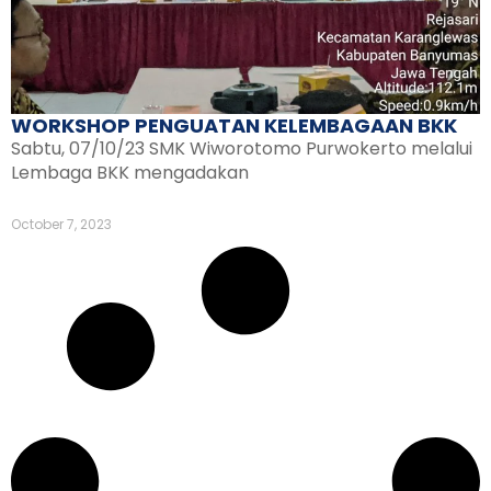
WORKSHOP PENGUATAN KELEMBAGAAN BKK
Sabtu, 07/10/23 SMK Wiworotomo Purwokerto melalui
Lembaga BKK mengadakan
October 7, 2023