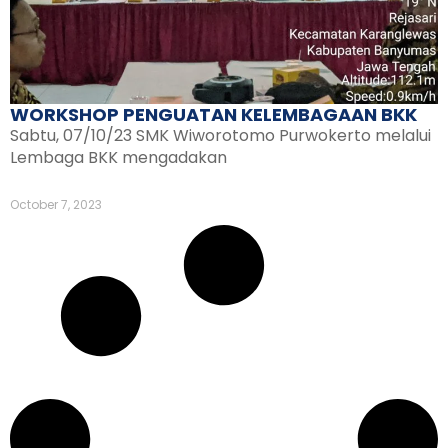
WORKSHOP PENGUATAN KELEMBAGAAN BKK
Sabtu, 07/10/23 SMK Wiworotomo Purwokerto melalui
Lembaga BKK mengadakan
October 7, 2023