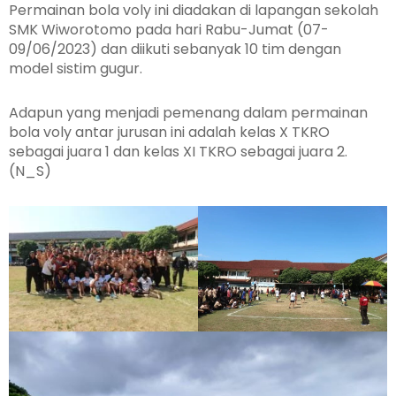
Permainan bola voly ini diadakan di lapangan sekolah
SMK Wiworotomo pada hari Rabu-Jumat (07-
09/06/2023) dan diikuti sebanyak 10 tim dengan
model sistim gugur.
Adapun yang menjadi pemenang dalam permainan
bola voly antar jurusan ini adalah kelas X TKRO
sebagai juara 1 dan kelas XI TKRO sebagai juara 2.
(N_S)