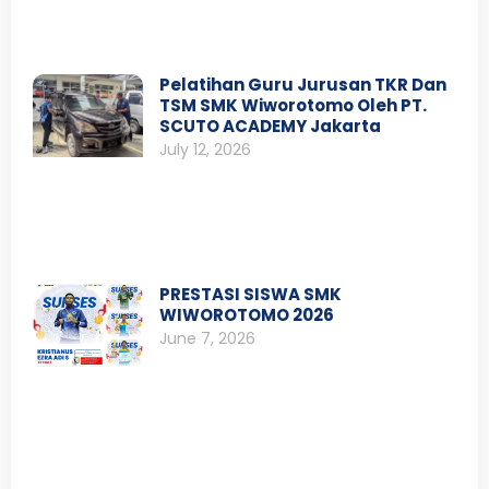
Pelatihan Guru Jurusan TKR Dan
TSM SMK Wiworotomo Oleh PT.
SCUTO ACADEMY Jakarta
July 12, 2026
PRESTASI SISWA SMK
WIWOROTOMO 2026
June 7, 2026