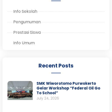
Info Sekolah
Pengumuman
Prestasi Siswa
Info Umum
Recent Posts
SMK Wiworotomo Purwokerto
Gelar Workshop “Federal Oil Go
To School”
July 24, 2026