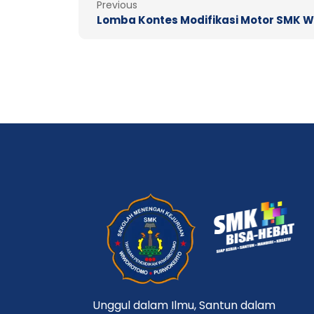
Previous
Unggul dalam Ilmu, Santun dalam