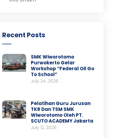
Recent Posts
SMK Wiworotomo
Purwokerto Gelar
Workshop “Federal Oil Go
To School”
July 24, 2026
Pelatihan Guru Jurusan
TKR Dan TSM SMK
Wiworotomo Oleh PT.
SCUTO ACADEMY Jakarta
July 12, 2026