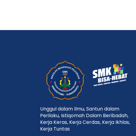
Unggul dalam Ilmu, Santun dalam
Perilaku, Istiqomah Dalam Beribadah,
Kerja Keras, Kerja Cerdas, Kerja Ikhlas,
Kerja Tuntas