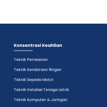
Konsentrasi Keahlian
Teknik Pemesinan
Teknik Kendaraan Ringan
Teknik Sepeda Motor
Teknik Instalasi Tenaga Listrik
Teknik Komputer & Jaringan