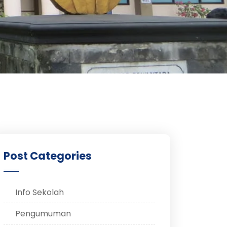
Post Categories
Info Sekolah
Pengumuman