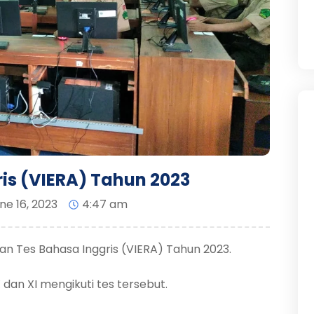
is (VIERA) Tahun 2023
ne 16, 2023
4:47 am
 Tes Bahasa Inggris (VIERA) Tahun 2023.
 dan XI mengikuti tes tersebut.