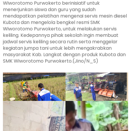
Wiworotomo Purwokerto berinisiatif untuk
menerjunkan siswa dan guru yang sudah
mendapatkan pelatihan mengenai servis mesin diesel
Kubota dan mengelola bengkel resmi SMK
Wiworotomo Purwokerto, untuk melakukan servis
keliling. Kedepannya pihak sekolah ingin membuat
jadwal servis keliling secara rutin serta menggelar
kegiatan jumpa tani untuk lebih mengakrabkan
masyarakat Kab. Langkat dengan produk Kubota dan
SMK Wiworotomo Purwokerto.(Jino/N_S)