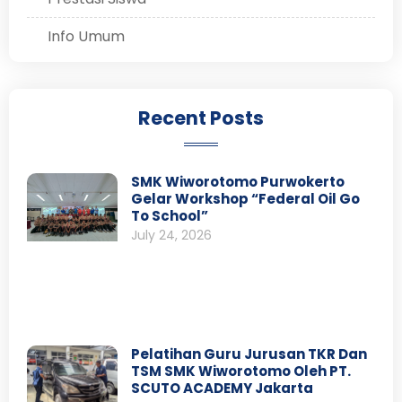
Info Umum
Recent Posts
SMK Wiworotomo Purwokerto
Gelar Workshop “Federal Oil Go
To School”
July 24, 2026
Pelatihan Guru Jurusan TKR Dan
TSM SMK Wiworotomo Oleh PT.
SCUTO ACADEMY Jakarta