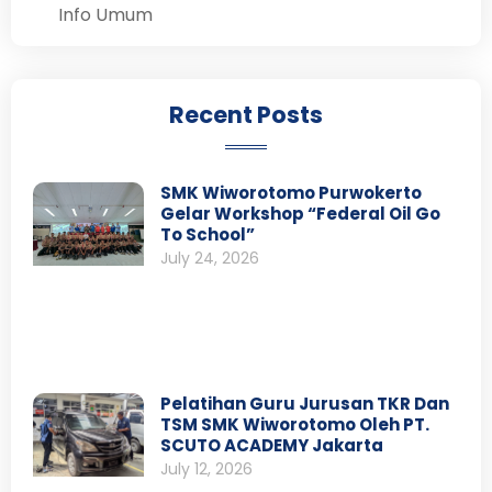
Info Umum
Recent Posts
SMK Wiworotomo Purwokerto
Gelar Workshop “Federal Oil Go
To School”
July 24, 2026
Pelatihan Guru Jurusan TKR Dan
TSM SMK Wiworotomo Oleh PT.
SCUTO ACADEMY Jakarta
July 12, 2026