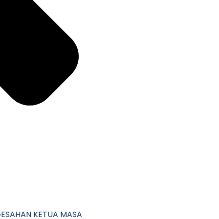
GESAHAN KETUA MASA