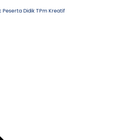
k Peserta Didik TPm Kreatif