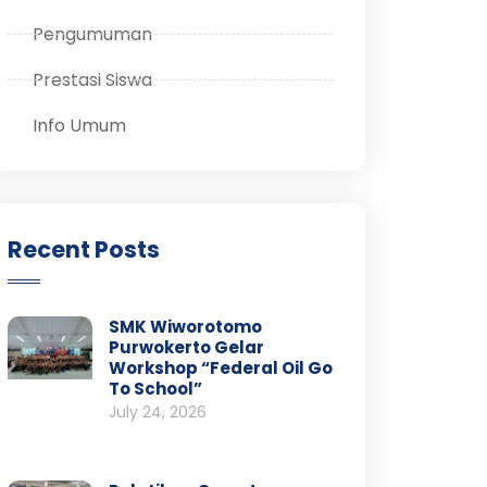
Pengumuman
Prestasi Siswa
Info Umum
Recent Posts
SMK Wiworotomo
Purwokerto Gelar
Workshop “Federal Oil Go
To School”
July 24, 2026