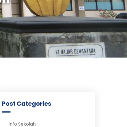
Post Categories
Info Sekolah