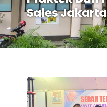
Sales Jakarta