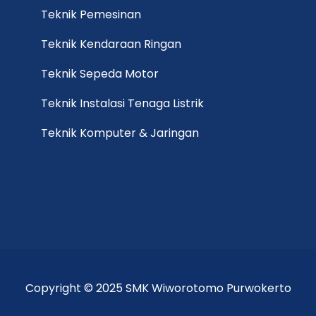
Teknik Pemesinan
Teknik Kendaraan Ringan
Teknik Sepeda Motor
Teknik Instalasi Tenaga Listrik
Teknik Komputer & Jaringan
Copyright © 2025 SMK Wiworotomo Purwokerto