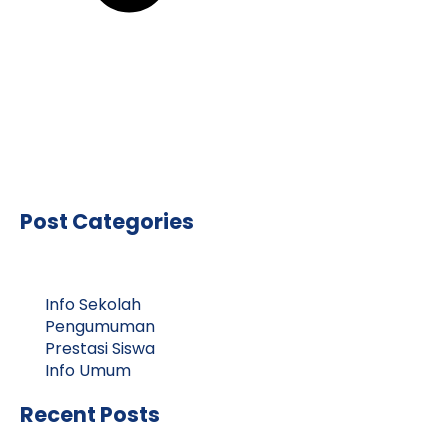
Post Categories
Info Sekolah
Pengumuman
Prestasi Siswa
Info Umum
Recent Posts