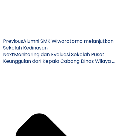
Previous
Alumni SMK Wiworotomo melanjutkan
Sekolah Kedinasan
Next
Monitoring dan Evaluasi Sekolah Pusat
Keunggulan dari Kepala Cabang Dinas Wilaya …