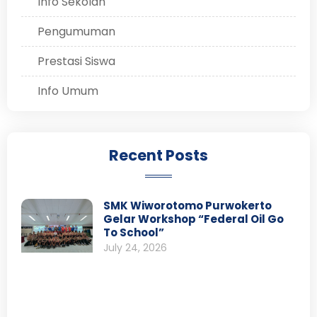
Info Sekolah
Pengumuman
Prestasi Siswa
Info Umum
Recent Posts
SMK Wiworotomo Purwokerto
Gelar Workshop “Federal Oil Go
To School”
July 24, 2026