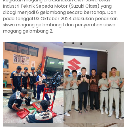
Industri Teknik Sepeda Motor (Suzuki Class) yang
dibagi menjadi 6 gelombang secara bertahap. Dan
pada tanggal 03 Oktober 2024 dilakukan penarikan
siswa magang gelombang 1 dan penyerahan siswa
magang gelombang 2.