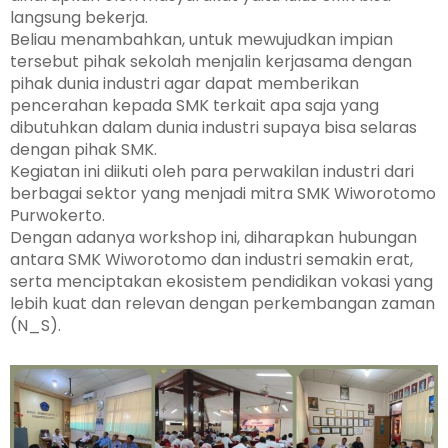
langsung bekerja.
Beliau menambahkan, untuk mewujudkan impian
tersebut pihak sekolah menjalin kerjasama dengan
pihak dunia industri agar dapat memberikan
pencerahan kepada SMK terkait apa saja yang
dibutuhkan dalam dunia industri supaya bisa selaras
dengan pihak SMK.
Kegiatan ini diikuti oleh para perwakilan industri dari
berbagai sektor yang menjadi mitra SMK Wiworotomo
Purwokerto.
Dengan adanya workshop ini, diharapkan hubungan
antara SMK Wiworotomo dan industri semakin erat,
serta menciptakan ekosistem pendidikan vokasi yang
lebih kuat dan relevan dengan perkembangan zaman
(N_S).