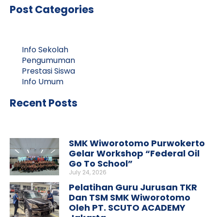
Post Categories
Info Sekolah
Pengumuman
Prestasi Siswa
Info Umum
Recent Posts
SMK Wiworotomo Purwokerto
Gelar Workshop “Federal Oil
Go To School”
July 24, 2026
Pelatihan Guru Jurusan TKR
Dan TSM SMK Wiworotomo
Oleh PT. SCUTO ACADEMY