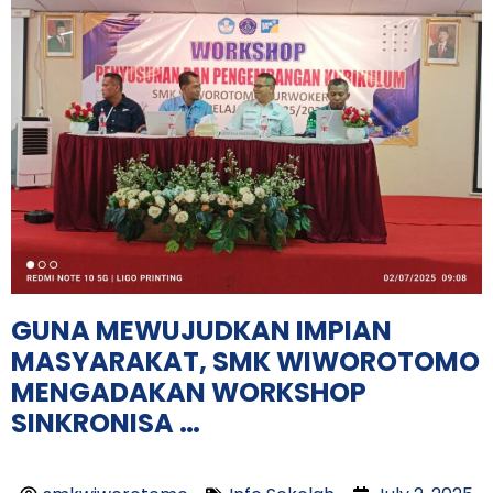
GUNA MEWUJUDKAN IMPIAN
MASYARAKAT, SMK WIWOROTOMO
MENGADAKAN WORKSHOP
SINKRONISA …