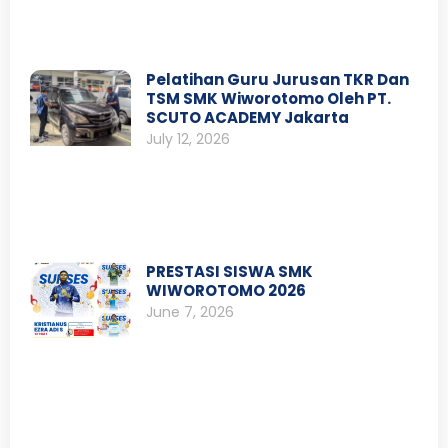
Pelatihan Guru Jurusan TKR Dan
TSM SMK Wiworotomo Oleh PT.
SCUTO ACADEMY Jakarta
July 12, 2026
PRESTASI SISWA SMK
WIWOROTOMO 2026
June 7, 2026