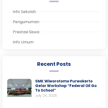
Info Sekolah
Pengumuman
Prestasi Siswa
Info Umum
Recent Posts
SMK Wiworotomo Purwokerto
Gelar Workshop “Federal Oil Go
To School”
July 24, 2026