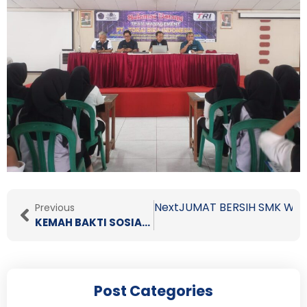
Prev
Next
JUMAT BERSIH SMK WI
Previous
KEMAH BAKTI SOSIAL & PENCAPAIAN BADGE AMBALAN
Post Categories