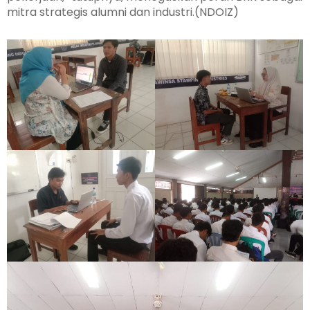
mitra strategis alumni dan industri.(NDOIZ)