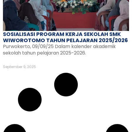
SOSIALISASI PROGRAM KERJA SEKOLAH SMK
WIWOROTOMO TAHUN PELAJARAN 2025/2026
Purwokerto, 09/09/25 Dalam kalender akademik
sekolah tahun pelajaran 2025-2026.
September 9, 2025