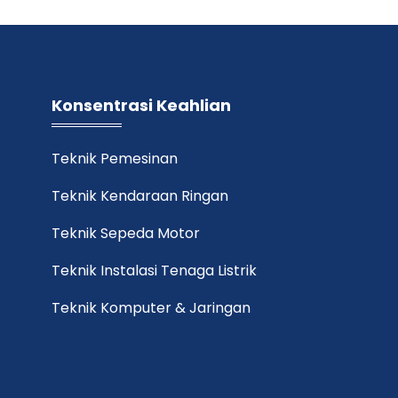
Konsentrasi Keahlian
Teknik Pemesinan
Teknik Kendaraan Ringan
Teknik Sepeda Motor
Teknik Instalasi Tenaga Listrik
Teknik Komputer & Jaringan