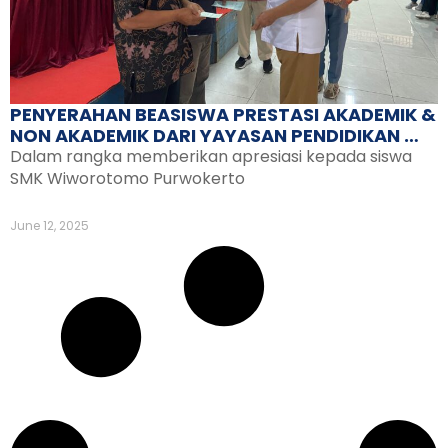
PENYERAHAN BEASISWA PRESTASI AKADEMIK &
NON AKADEMIK DARI YAYASAN PENDIDIKAN …
Dalam rangka memberikan apresiasi kepada siswa
SMK Wiworotomo Purwokerto
June 12, 2025