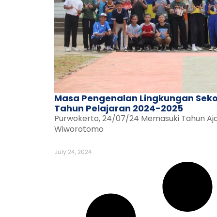
Masa Pengenalan Lingkungan Sek
Tahun Pelajaran 2024-2025
Purwokerto, 24/07/24 Memasuki Tahun Aj
Wiworotomo
July 24, 2024