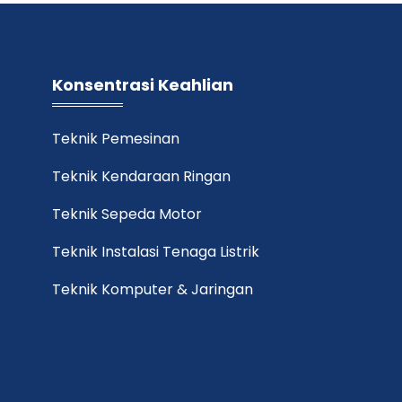
Konsentrasi Keahlian
Teknik Pemesinan
Teknik Kendaraan Ringan
Teknik Sepeda Motor
Teknik Instalasi Tenaga Listrik
Teknik Komputer & Jaringan